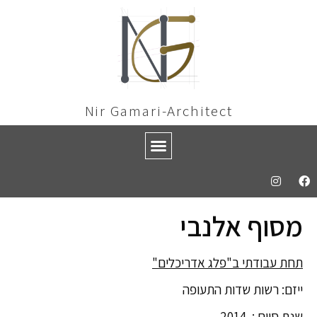
Nir Gamari-Architect
מסוף אלנבי
תחת עבודתי ב"פלג אדריכלים"
ייזם: רשות שדות התעופה
שנת סיום : 2014