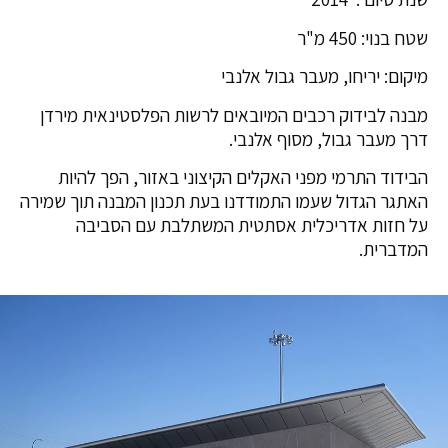
שטח בנוי: 450 מ"ר
מיקום: יריחו, מעבר גבול אלנבי
מבנה לבידוק רכבים המיובאים לרשות הפלסטינאית מירדן
דרך מעבר גבול, מסוף אלנבי.
הבידוד התרמי מפני האקלים הקיצוני באזור, הפך להיות
האתגר הגדול שעמו התמודדנו בעת תכנון המבנה תוך שמירה
על חזות אדריכלית אסתטית המשתלבת עם הסביבה
המדברית.